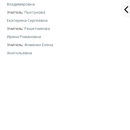
Владимировна
Учитель:
Пыхтунова
Екатерина Сергеевна
Учитель:
Решетникова
Ирина Романовна
Учитель:
Фоменко Елена
Анатольевна