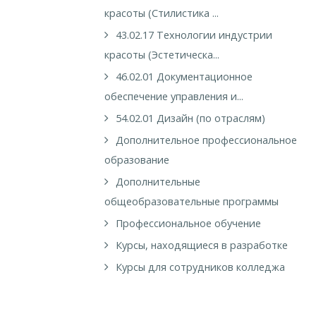
красоты (Стилистика ...
43.02.17 Технологии индустрии
красоты (Эстетическа...
46.02.01 Документационное
обеспечение управления и...
54.02.01 Дизайн (по отраслям)
Дополнительное профессиональное
образование
Дополнительные
общеобразовательные программы
Профессиональное обучение
Курсы, находящиеся в разработке
Курсы для сотрудников колледжа