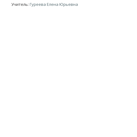
Учитель:
Гуреева Елена Юрьевна