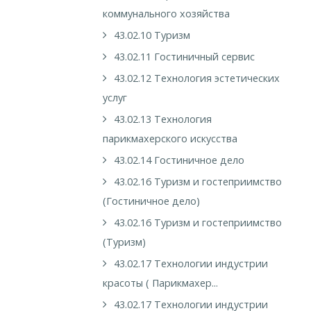
коммунального хозяйства
43.02.10 Туризм
43.02.11 Гостиничный сервис
43.02.12 Технология эстетических
услуг
43.02.13 Технология
парикмахерского искусства
43.02.14 Гостиничное дело
43.02.16 Туризм и гостеприимство
(Гостиничное дело)
43.02.16 Туризм и гостеприимство
(Туризм)
43.02.17 Технологии индустрии
красоты ( Парикмахер...
43.02.17 Технологии индустрии