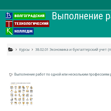
Перейти к основному содержанию
Выполнение ра
Курсы
38.02.01 Экономика и бухгалтерский учет (
Выполнение работ по одной или нескольким профессиям