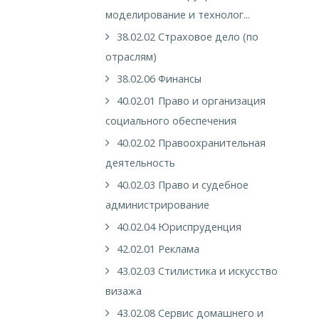
моделирование и технолог...
38.02.02 Страховое дело (по
отраслям)
38.02.06 Финансы
40.02.01 Право и организация
социального обеспечения
40.02.02 Правоохранительная
деятельность
40.02.03 Право и судебное
администрирование
40.02.04 Юриспруденция
42.02.01 Реклама
43.02.03 Стилистика и искусство
визажа
43.02.08 Сервис домашнего и