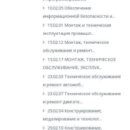
10.02.05 Обеспечение
информационной безопасности а...
15.02.01 Монтаж и техническая
эксплуатация промышл...
15.02.12 Монтаж, техническое
обслуживание и ремонт...
15.02.17 МОНТАЖ, ТЕХНИЧЕСКОЕ
ОБСЛУЖИВАНИЕ, ЭКСПЛУА...
23.02.03 Техническое обслуживание
и ремонт автомоб...
23.02.07 Техническое обслуживание
и ремонт двигате...
29.02.04 Конструирование,
моделирование и технолог...
29.02.10 Конструирование,